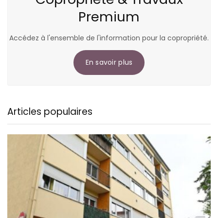
Premium
Accédez à l'ensemble de l'information pour la copropriété.
En savoir plus
Articles populaires