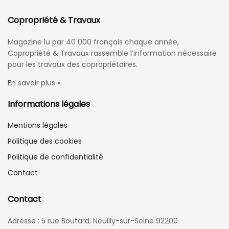
Copropriété & Travaux
Magazine lu par 40 000 français chaque année,
Copropriété & Travaux rassemble l’information nécessaire
pour les travaux des copropriétaires.
En savoir plus »
Informations légales
Mentions légales
Politique des cookies
Politique de confidentialité
Contact
Contact
Adresse : 5 rue Boutard, Neuilly-sur-Seine 92200