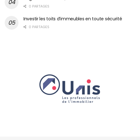
0 PARTAGES
Investir les toits d’immeubles en toute sécurité
0 PARTAGES