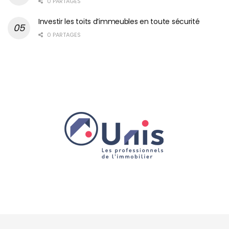
0 PARTAGES
Investir les toits d’immeubles en toute sécurité
0 PARTAGES