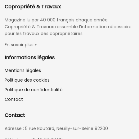
Copropriété & Travaux
Magazine lu par 40 000 français chaque année,
Copropriété & Travaux rassemble l’information nécessaire
pour les travaux des copropriétaires.
En savoir plus »
Informations légales
Mentions légales
Politique des cookies
Politique de confidentialité
Contact
Contact
Adresse : 5 rue Boutard, Neuilly-sur-Seine 92200