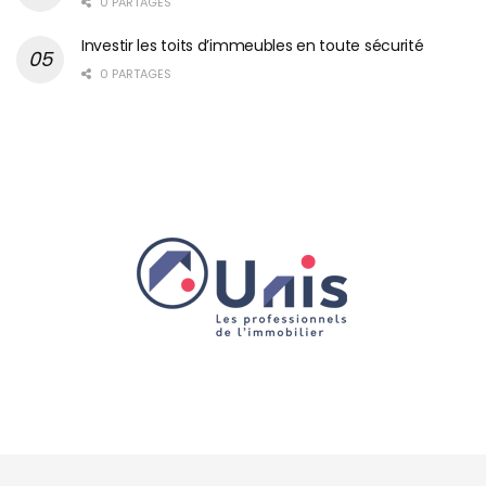
0 PARTAGES
Investir les toits d’immeubles en toute sécurité
0 PARTAGES