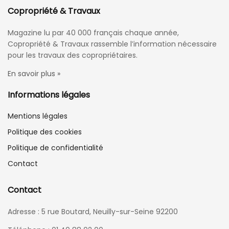
Copropriété & Travaux
Magazine lu par 40 000 français chaque année,
Copropriété & Travaux rassemble l’information nécessaire
pour les travaux des copropriétaires.
En savoir plus »
Informations légales
Mentions légales
Politique des cookies
Politique de confidentialité
Contact
Contact
Adresse : 5 rue Boutard, Neuilly-sur-Seine 92200