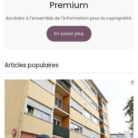
Premium
Accédez à l'ensemble de l'information pour la copropriété.
En savoir plus
Articles populaires