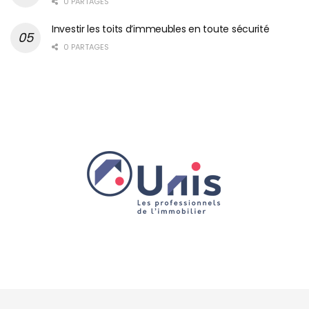
0 PARTAGES
Investir les toits d’immeubles en toute sécurité
0 PARTAGES