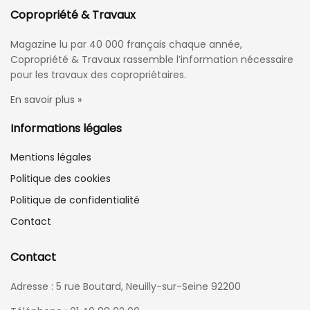
Copropriété & Travaux
Magazine lu par 40 000 français chaque année,
Copropriété & Travaux rassemble l’information nécessaire
pour les travaux des copropriétaires.
En savoir plus »
Informations légales
Mentions légales
Politique des cookies
Politique de confidentialité
Contact
Contact
Adresse : 5 rue Boutard, Neuilly-sur-Seine 92200