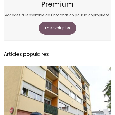
Premium
Accédez à l'ensemble de l'information pour la copropriété.
En savoir plus
Articles populaires