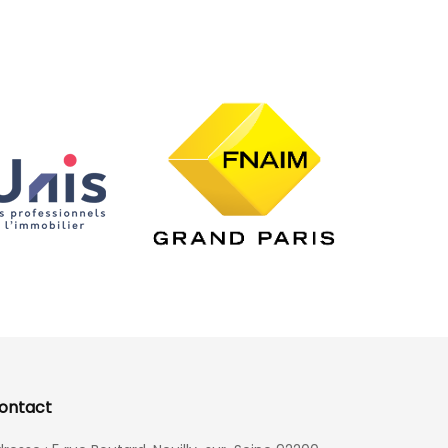
ontact