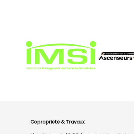
Copropriété & Travaux