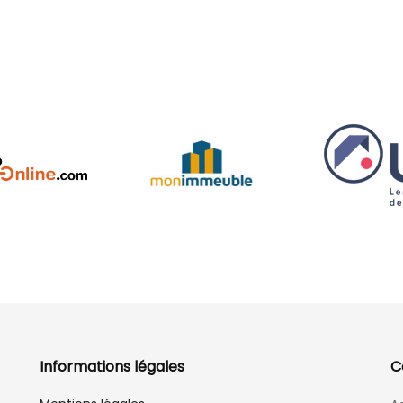
Informations légales
C