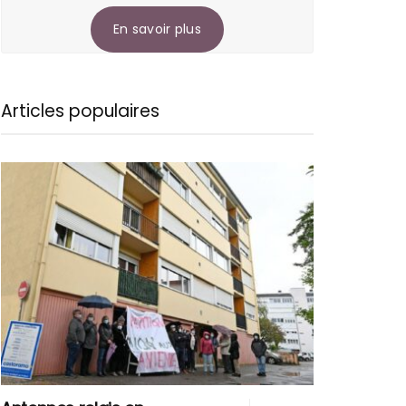
En savoir plus
Articles populaires