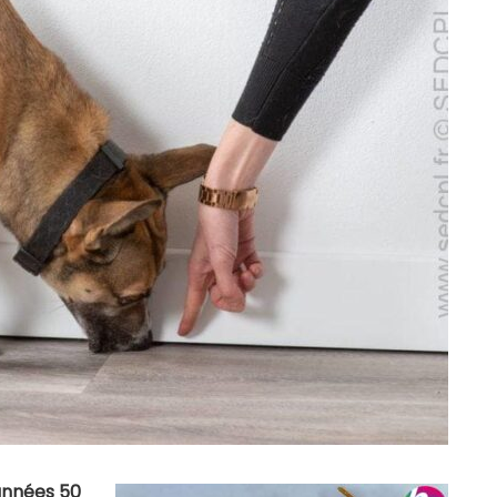
 années 50