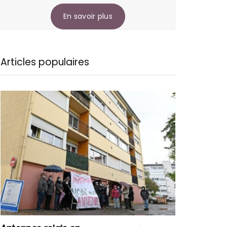
En savoir plus
Articles populaires