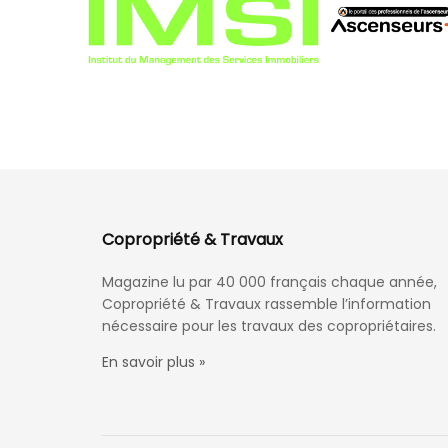
Copropriété & Travaux
Magazine lu par 40 000 français chaque année,
Copropriété & Travaux rassemble l’information
nécessaire pour les travaux des copropriétaires.
En savoir plus »