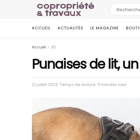
ACCUEIL
ACTUALITÉS
LE MAGAZINE
BOUT
Accueil
3D
Punaises de lit, un
21 juillet 2023
Temps de lecture: 11 minutes lues