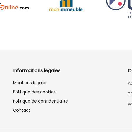
Informations légales
C
Mentions légales
Ad
Politique des cookies
T
Politique de confidentialité
W
Contact