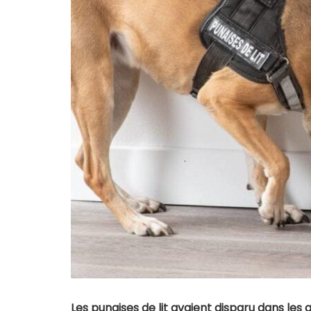
Les punaises de lit avaient disparu dans les