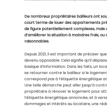
De nombreux propriétaires bailleurs ont sou
court terme de louer des appartements pré
de figure potentiellement complexes, mais 
d’améliorer la situation à moindres frais, o
raisonnables.
Depuis 2021, il est important de préciser que
devenu opposable. Cela signifie qu’il dépass
basique d’information. Dans les faits, un loc
se retourner contre le bailleur si le logemen
correspond pas à l’étiquette énergétique 
Une telle démarche peut aller jusqu’à contr
propriétaire à rénover le logement pour at
l’étiquette énergétique annoncée, et à vers
dommages et intérêts au locataire, une réd