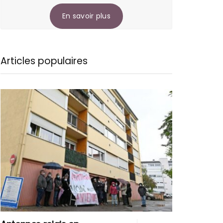
En savoir plus
Articles populaires