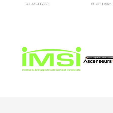
3 JUILLET 2024
1 AVRIL 2024