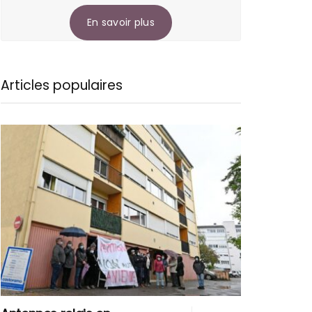
En savoir plus
Articles populaires