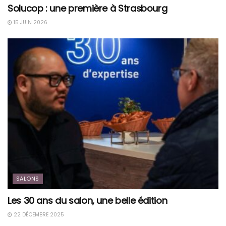
Solucop : une première à Strasbourg
15 JUIN 2026
SALONS
Les 30 ans du salon, une belle édition
22 DÉCEMBRE 2025