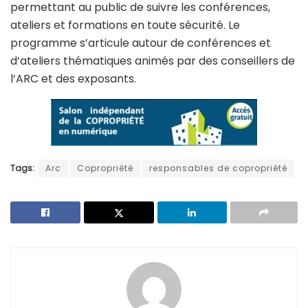
permettant au public de suivre les conférences,
ateliers et formations en toute sécurité. Le
programme s’articule autour de conférences et
d’ateliers thématiques animés par des conseillers de
l’ARC et des exposants.
Tags:
Arc
Copropriété
responsables de copropriété