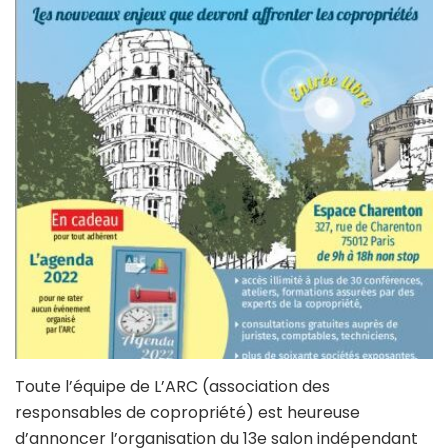
Toute l’équipe de L’ARC (association des
responsables de copropriété) est heureuse
d’annoncer l’organisation du 13e salon indépendant