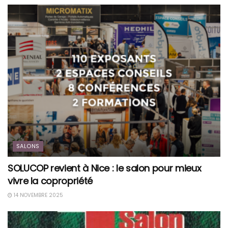
SALONS
SOLUCOP revient à Nice : le salon pour mieux
vivre la copropriété
14 NOVEMBRE 2025