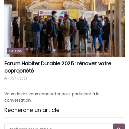
SALONS
Forum Habiter Durable 2025 : rénovez votre
copropriété
4 AVRIL 2025
Vous devez vous
connecter
pour participer à la
conversation.
Recherche un article