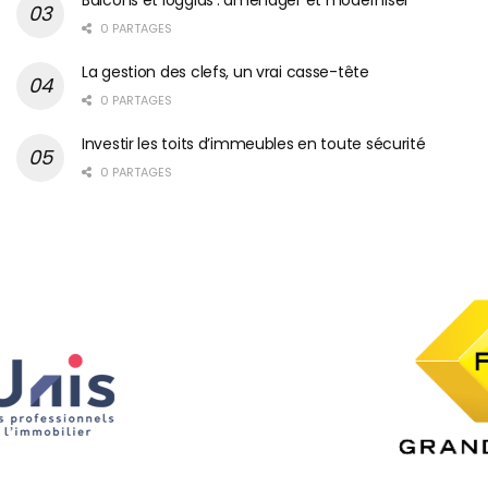
0 PARTAGES
La gestion des clefs, un vrai casse-tête
0 PARTAGES
Investir les toits d’immeubles en toute sécurité
0 PARTAGES