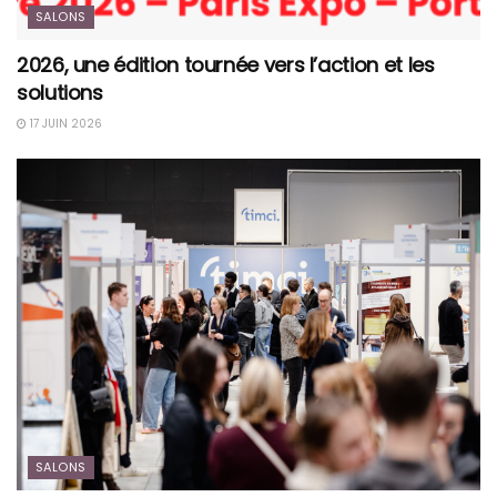
SALONS
2026, une édition tournée vers l’action et les
solutions
17 JUIN 2026
SALONS