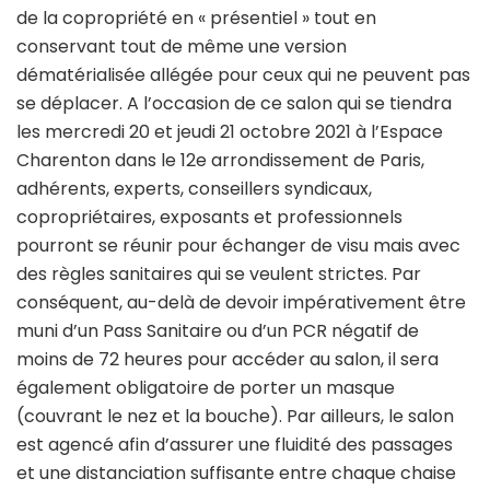
de la copropriété en « présentiel » tout en
conservant tout de même une version
dématérialisée allégée pour ceux qui ne peuvent pas
se déplacer. A l’occasion de ce salon qui se tiendra
les mercredi 20 et jeudi 21 octobre 2021 à l’Espace
Charenton dans le 12e arrondissement de Paris,
adhérents, experts, conseillers syndicaux,
copropriétaires, exposants et professionnels
pourront se réunir pour échanger de visu mais avec
des règles sanitaires qui se veulent strictes. Par
conséquent, au-delà de devoir impérativement être
muni d’un Pass Sanitaire ou d’un PCR négatif de
moins de 72 heures pour accéder au salon, il sera
également obligatoire de porter un masque
(couvrant le nez et la bouche). Par ailleurs, le salon
est agencé afin d’assurer une fluidité des passages
et une distanciation suffisante entre chaque chaise