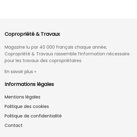
Copropriété & Travaux
Magazine lu par 40 000 français chaque année,
Copropriété & Travaux rassemble l’information nécessaire
pour les travaux des copropriétaires.
En savoir plus »
Informations légales
Mentions légales
Politique des cookies
Politique de confidentialité
Contact