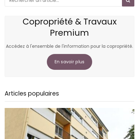
Copropriété & Travaux
Premium
Accédez à l'ensemble de l'information pour la copropriété.
En savoir plus
Articles populaires