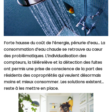
Forte hausse du coût de l’énergie, pénurie d’eau… La
consommation d’eau chaude se retrouve au cœur
des problématiques. L’individualisation des
compteurs, la télérelève et la détection des fuites
ont permis une prise de conscience de la part des
résidents des copropriétés qui veulent désormais
moins et mieux consommer. Les solutions existent…
reste à les mettre en place.