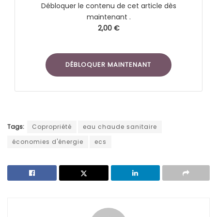
Débloquer le contenu de cet article dès
maintenant .
2,00 €
DÉBLOQUER MAINTENANT
Tags:
Copropriété
eau chaude sanitaire
économies d'énergie
ecs