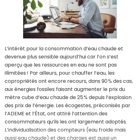
L’intérêt pour la consommation d’eau chaude et
devenue plus sensible aujourd’hui car l’on s’est
aperçu que les ressources en eau ne sont pas
illimitées ! Par ailleurs, pour chauffer l’eau, les
copropriétés ont encore recours, dans 90 % des cas,
aux énergies fossiles faisant augmenter le prix du
mètre cube d’eau chaude de 25 % depuis l’explosion
des prix de l’énergie. Les écogestes, préconisés par
l’ADEME et l’État, ont attiré l’attention des
consommateurs qu’ils les ont largement adoptés.
L’individualisation des compteurs (eau froide mais
aussi eau chaude) et des charges est aussi un