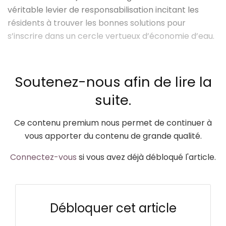
véritable levier de responsabilisation incitant les
résidents à trouver les bonnes solutions pour
s’inscrire dans un cercle vertueux d’économie d’eau.
Soutenez-nous afin de lire la
suite.
Ce contenu premium nous permet de continuer à
vous apporter du contenu de grande qualité.
Connectez-vous
si vous avez déjà débloqué l'article.
Débloquer cet article