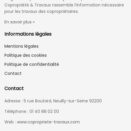
Copropriété & Travaux rassemble l’information nécessaire
pour les travaux des copropriétaires.
En savoir plus »
Informations légales
Mentions légales
Politique des cookies
Politique de confidentialité
Contact
Contact
Adresse : 5 rue Boutard, Neuilly-sur-Seine 92200
Téléphone : 01 40 88 02 00
Web :
www.copropriete-travaux.com