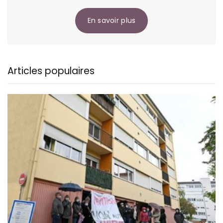
En savoir plus
Articles populaires