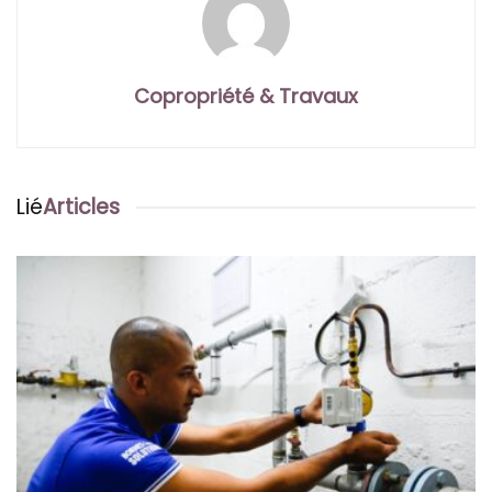
Copropriété & Travaux
Lié
Articles