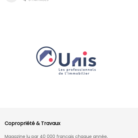
Copropriété & Travaux
Magazine lu par 40 000 français chaque année,