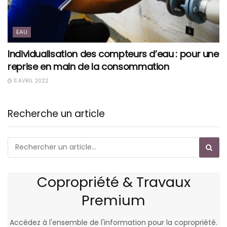
EAU
Individualisation des compteurs d’eau : pour une
reprise en main de la consommation
11 AVRIL 2022
Recherche un article
Copropriété & Travaux
Premium
Accédez à l'ensemble de l'information pour la copropriété.