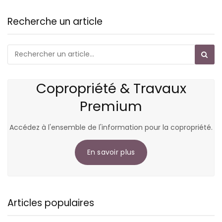
Recherche un article
Copropriété & Travaux
Premium
Accédez à l'ensemble de l'information pour la copropriété.
En savoir plus
Articles populaires