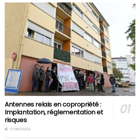
Antennes relais en copropriété :
Implantation, réglementation et
risques
0 PARTAGES