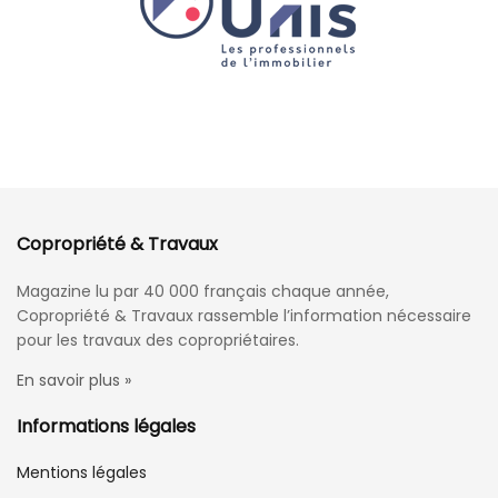
Copropriété & Travaux
Magazine lu par 40 000 français chaque année,
Copropriété & Travaux rassemble l’information nécessaire
pour les travaux des copropriétaires.
En savoir plus »
Informations légales
Mentions légales