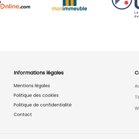
Informations légales
C
Mentions légales
Ad
Politique des cookies
T
Politique de confidentialité
W
Contact