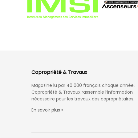
Copropriété & Travaux
Magazine lu par 40 000 français chaque année,
Copropriété & Travaux rassemble l’information
nécessaire pour les travaux des copropriétaires.
En savoir plus »