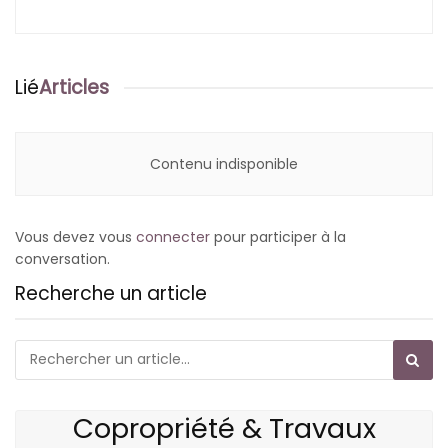
Lié
Articles
Contenu indisponible
Vous devez vous
connecter
pour participer à la
conversation.
Recherche un article
Copropriété & Travaux