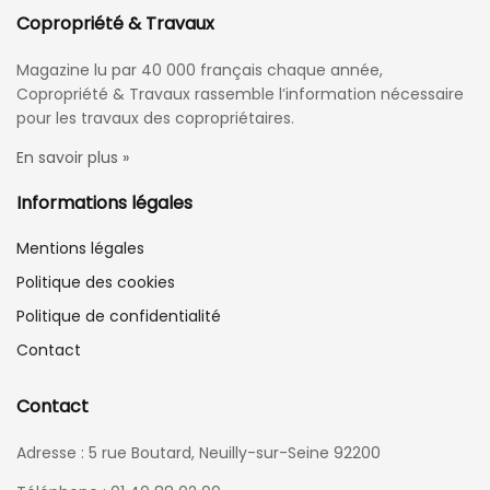
Copropriété & Travaux
Magazine lu par 40 000 français chaque année,
Copropriété & Travaux rassemble l’information nécessaire
pour les travaux des copropriétaires.
En savoir plus »
Informations légales
Mentions légales
Politique des cookies
Politique de confidentialité
Contact
Contact
Adresse : 5 rue Boutard, Neuilly-sur-Seine 92200