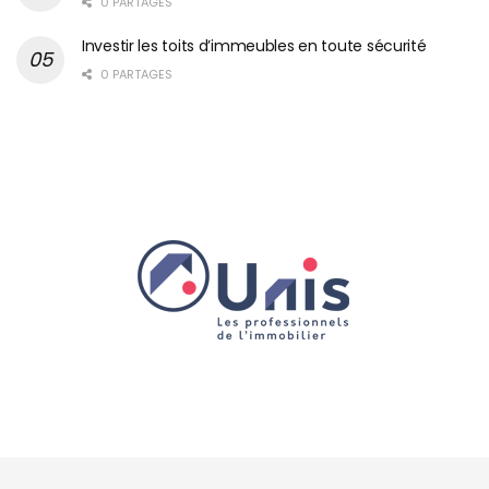
0 PARTAGES
Investir les toits d’immeubles en toute sécurité
0 PARTAGES