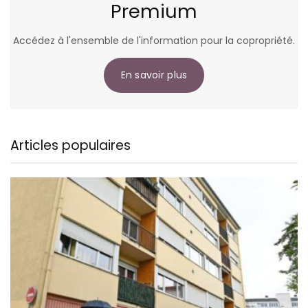
Premium
Accédez à l'ensemble de l'information pour la copropriété.
En savoir plus
Articles populaires