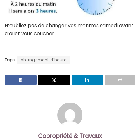
N’oubliez pas de changer vos montres samedi avant
d’aller vous coucher.
Tags:
changement d'heure
Copropriété & Travaux