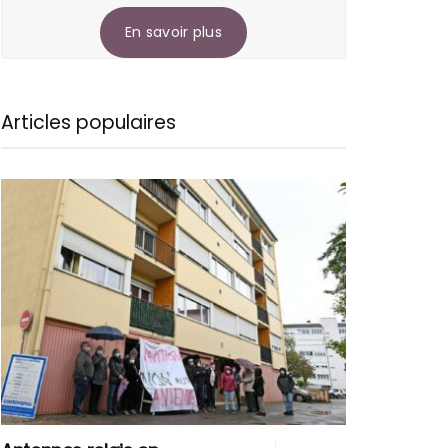
En savoir plus
Articles populaires