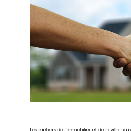
Les métiers de l’immobilier et de la ville, a