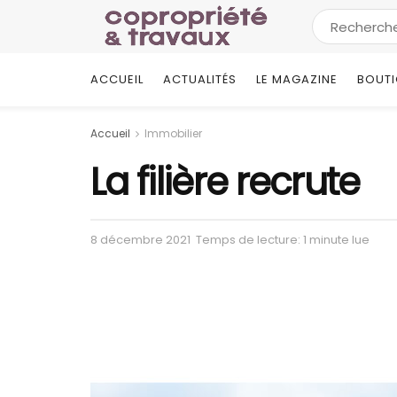
ACCUEIL
ACTUALITÉS
LE MAGAZINE
BOUT
Accueil
Immobilier
La filière recrute
8 décembre 2021
Temps de lecture: 1 minute lue