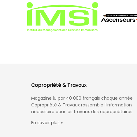
Copropriété & Travaux
Magazine lu par 40 000 français chaque année,
Copropriété & Travaux rassemble l’information
nécessaire pour les travaux des copropriétaires.
En savoir plus »