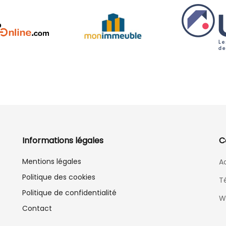
Informations légales
C
Mentions légales
Ad
Politique des cookies
T
Politique de confidentialité
W
Contact