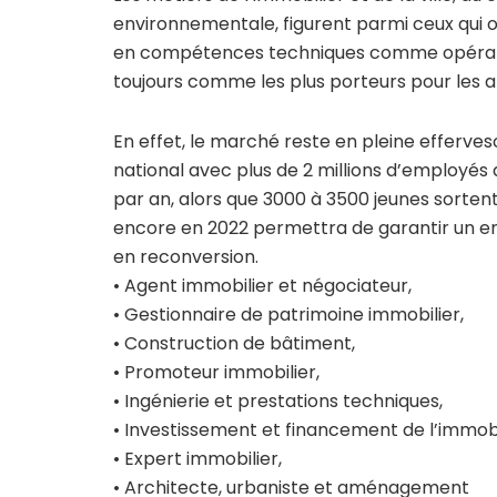
environnementale, figurent parmi ceux qui ont
en compétences techniques comme opération
toujours comme les plus porteurs pour les a
En effet, le marché reste en pleine efferve
national avec plus de 2 millions d’employés 
par an, alors que 3000 à 3500 jeunes sortent
encore en 2022 permettra de garantir un 
en reconversion.
• Agent immobilier et négociateur,
• Gestionnaire de patrimoine immobilier,
• Construction de bâtiment,
• Promoteur immobilier,
• Ingénierie et prestations techniques,
• Investissement et financement de l’immobi
• Expert immobilier,
• Architecte, urbaniste et aménagement