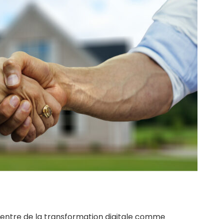
u centre de la transformation digitale comme